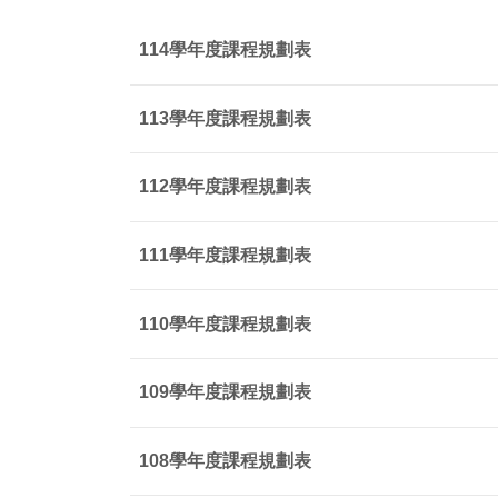
114學年度課程規劃表
113學年度課程規劃表
112學年度課程規劃表
111學年度課程規劃表
110學年度課程規劃表
109學年度課程規劃表
108學年度課程規劃表