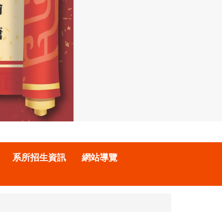
系所招生資訊
網站導覽