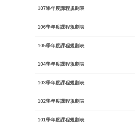
107學年度課程規劃表
106學年度課程規劃表
105學年度課程規劃表
104學年度課程規劃表
103學年度課程規劃表
102學年度課程規劃表
101學年度課程規劃表