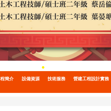
課程簡介
設備資源
技術服務
營建工程設計實務