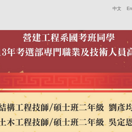
中文
En