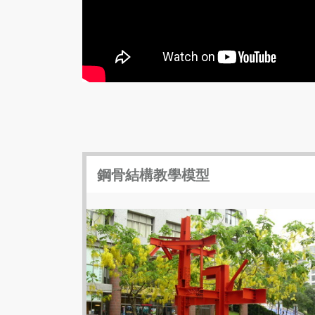
鋼骨結構教學模型