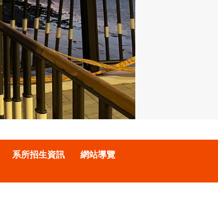
系所招生資訊
網站導覽