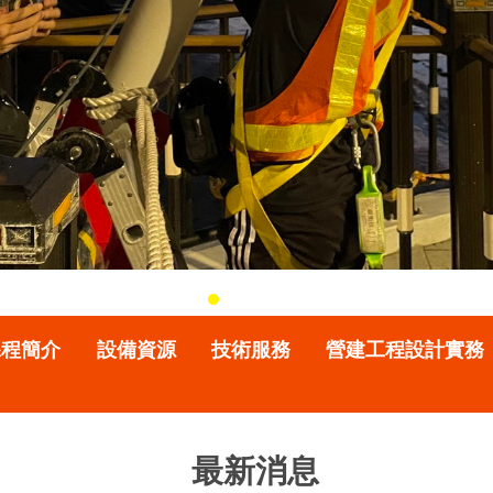
課程簡介
設備資源
技術服務
營建工程設計實務
最新消息