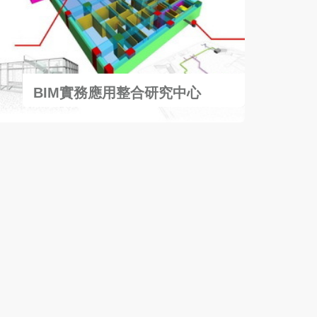
BIM實務應用整合研究中心