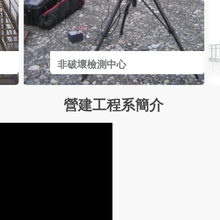
非破壞檢測中心
營建工程系簡介