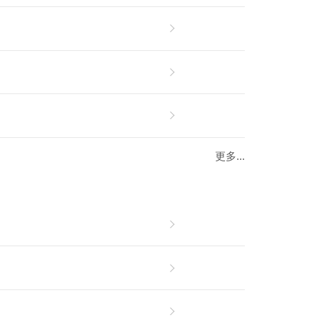
更多...