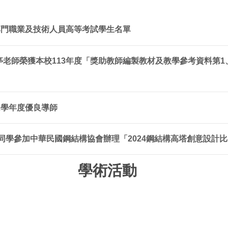
專門職業及技術人員高等考試學生名單
老師榮獲本校113年度「獎助教師編製教材及教學參考資料第1、
2學年度優良導師
同學參加中華民國鋼結構協會辦理「2024鋼結構高塔創意設計比
學術活動