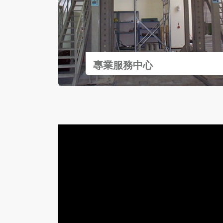
專業服務中心