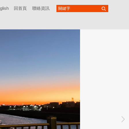
glish
回首頁
聯絡資訊