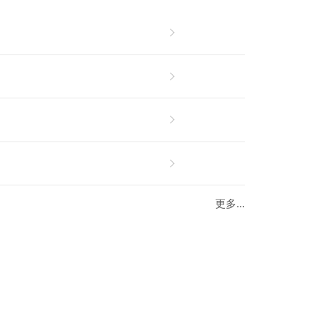
更多...