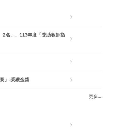
2名」、113年度「獎助教師指
賽」-榮獲金獎
更多...