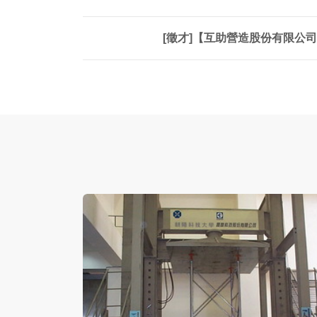
[徵才]【互助營造股份有限公