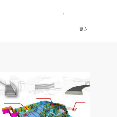
更多...