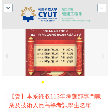
【賀】本系錄取113年考選部專門職
業及技術人員高等考試學生名單