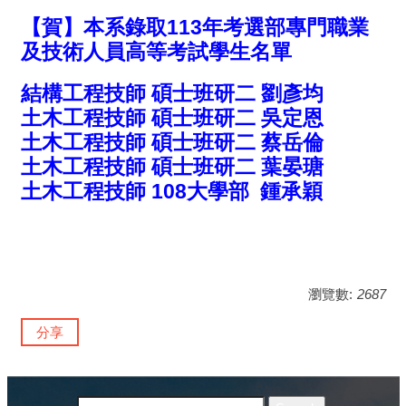
【賀】本系錄取113年考選部專門職業
及技術人員高等考試學生名單
結構工程技師 碩士班研二 劉彥均
土木工程技師 碩士班研二 吳定恩
土木工程技師 碩士班研二 蔡岳倫
土木工程技師 碩士班研二 葉晏瑭
土木工程技師 108大學部 鍾承穎
瀏覽數:
2687
分享