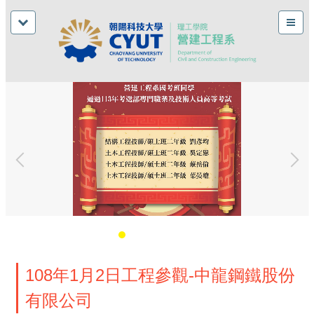
108年1月2日工程參觀-中龍鋼鐵股份
有限公司